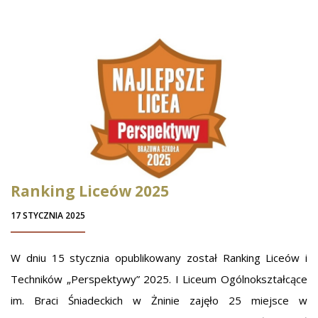
Ranking Liceów 2025
17 STYCZNIA 2025
W dniu 15 stycznia opublikowany został Ranking Liceów i
Techników „Perspektywy” 2025. I Liceum Ogólnokształcące
im. Braci Śniadeckich w Żninie zajęło 25 miejsce w