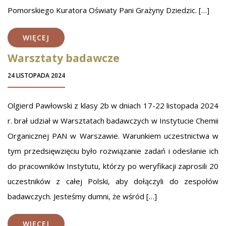
Pomorskiego Kuratora Oświaty Pani Grażyny Dziedzic. […]
WIĘCEJ
Warsztaty badawcze
24 LISTOPADA 2024
Olgierd Pawłowski z klasy 2b w dniach 17-22 listopada 2024
r. brał udział w Warsztatach badawczych w Instytucie Chemii
Organicznej PAN w Warszawie. Warunkiem uczestnictwa w
tym przedsięwzięciu było rozwiązanie zadań i odesłanie ich
do pracowników Instytutu, którzy po weryfikacji zaprosili 20
uczestników z całej Polski, aby dołączyli do zespołów
badawczych. Jesteśmy dumni, że wśród […]
WIĘCEJ