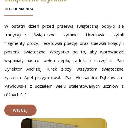
20 GRUDNIA 2024
W ostatni dzień przed przerwą świąteczną odbyło się
tradycyjnie „Świąteczne czytanie”. Uczniowie czytali
fragmenty prozy, recytowali poezję oraz śpiewali kolędy i
piosenki świąteczne. Wszystko po to, aby wprowadzić
wspaniały nastrój pełen ciepła, radości i szczęścia. Pan
Dyrektor Andrzej Kurek złożył wszystkim świąteczne
życzenia. Apel przygotowała Pani Aleksandra Dąbrowska-
Pawłowska z udziałem wielu utalentowanych uczniów z
różnych […]
WIĘCEJ