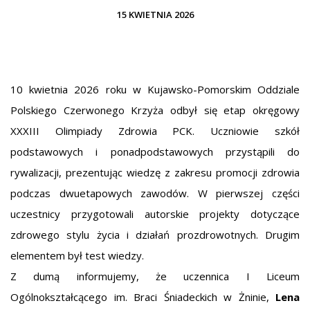
15 KWIETNIA 2026
10 kwietnia 2026 roku w Kujawsko-Pomorskim Oddziale
Polskiego Czerwonego Krzyża odbył się etap okręgowy
XXXIII Olimpiady Zdrowia PCK. Uczniowie szkół
podstawowych i ponadpodstawowych przystąpili do
rywalizacji, prezentując wiedzę z zakresu promocji zdrowia
podczas dwuetapowych zawodów. W pierwszej części
uczestnicy przygotowali autorskie projekty dotyczące
zdrowego stylu życia i działań prozdrowotnych. Drugim
elementem był test wiedzy.
Z dumą informujemy, że uczennica I Liceum
Ogólnokształcącego im. Braci Śniadeckich w Żninie,
Lena