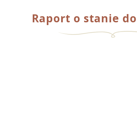
Raport o stanie d