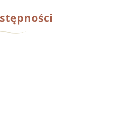
ostępności