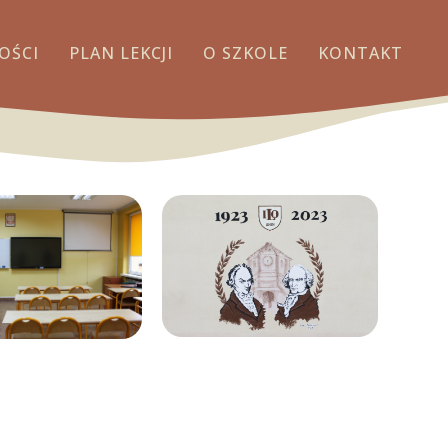
OŚCI
PLAN LEKCJI
O SZKOLE
KONTAKT