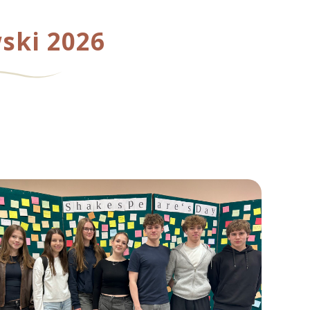
ski 2026