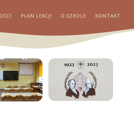
OŚCI
PLAN LEKCJI
O SZKOLE
KONTAKT