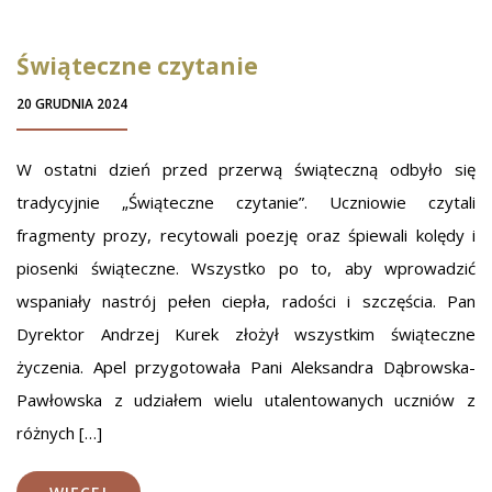
Świąteczne czytanie
20 GRUDNIA 2024
W ostatni dzień przed przerwą świąteczną odbyło się
tradycyjnie „Świąteczne czytanie”. Uczniowie czytali
fragmenty prozy, recytowali poezję oraz śpiewali kolędy i
piosenki świąteczne. Wszystko po to, aby wprowadzić
wspaniały nastrój pełen ciepła, radości i szczęścia. Pan
Dyrektor Andrzej Kurek złożył wszystkim świąteczne
życzenia. Apel przygotowała Pani Aleksandra Dąbrowska-
Pawłowska z udziałem wielu utalentowanych uczniów z
różnych […]