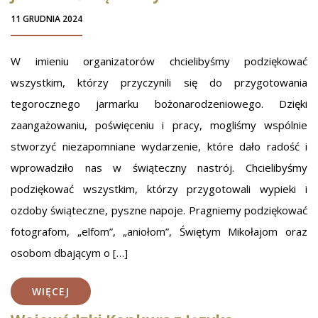
11 GRUDNIA 2024
W imieniu organizatorów chcielibyśmy podziękować
wszystkim, którzy przyczynili się do przygotowania
tegorocznego jarmarku bożonarodzeniowego. Dzięki
zaangażowaniu, poświęceniu i pracy, mogliśmy wspólnie
stworzyć niezapomniane wydarzenie, które dało radość i
wprowadziło nas w świąteczny nastrój. Chcielibyśmy
podziękować wszystkim, którzy przygotowali wypieki i
ozdoby świąteczne, pyszne napoje. Pragniemy podziękować
fotografom, „elfom”, „aniołom”, Świętym Mikołajom oraz
osobom dbającym o […]
WIĘCEJ