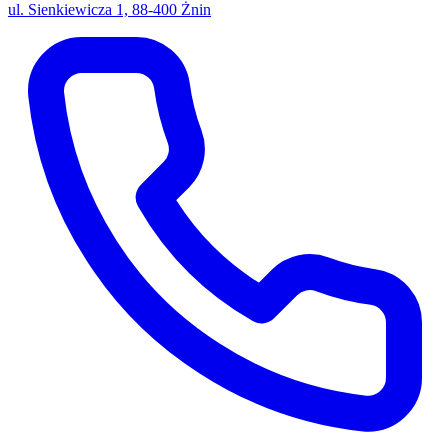
ul. Sienkiewicza 1, 88-400 Żnin