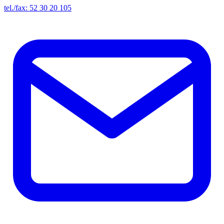
tel./fax: 52 30 20 105