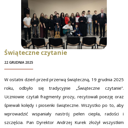
Świąteczne czytanie
22 GRUDNIA 2025
W ostatni dzień przed przerwą świąteczną, 19 grudnia 2025
roku, odbyło się tradycyjnie „Świąteczne czytanie”.
Uczniowie czytali fragmenty prozy, recytowali poezję oraz
śpiewali kolędy i piosenki świąteczne. Wszystko po to, aby
wprowadzić wspaniały nastrój pełen ciepła, radości i
szczęścia. Pan Dyrektor Andrzej Kurek złożył wszystkim