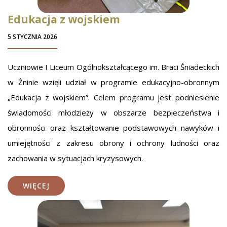
Edukacja z wojskiem
5 STYCZNIA 2026
Uczniowie I Liceum Ogólnokształcącego im. Braci Śniadeckich
w Żninie wzięli udział w programie edukacyjno-obronnym
„Edukacja z wojskiem”. Celem programu jest podniesienie
świadomości młodzieży w obszarze bezpieczeństwa i
obronności oraz kształtowanie podstawowych nawyków i
umiejętności z zakresu obrony i ochrony ludności oraz
zachowania w sytuacjach kryzysowych.
WIĘCEJ