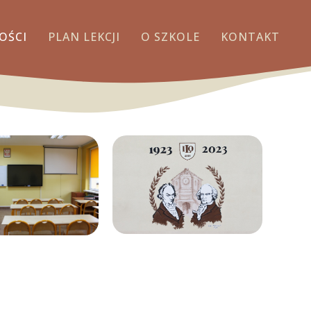
OŚCI
PLAN LEKCJI
O SZKOLE
KONTAKT